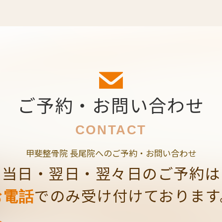
ご予約・お問い合わせ
CONTACT
甲斐整骨院 長尾院へのご予約・お問い合わせ
当日・翌日・翌々日のご予約は
でのみ受け付けております
お電話