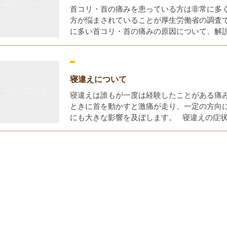
首コリ・首の痛みを患っている方は非常に多く
方が悩まされていることが厚生労働省の調査
に多い首コリ・首の痛みの原因について、解説を
寝違えについて
寝違えは誰もが一度は経験したことがある痛
ときに首を動かすと激痛が走り、一定の方向
にも大きな影響を及ぼします。 寝違えの症状 .