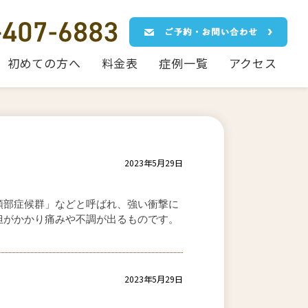
初めての方へ
料金表
症例一覧
アクセス
2023年5月29日
頚部症候群」などと呼ばれ、強い衝撃に
担がかかり痛みや不調が出るものです。
2023年5月29日