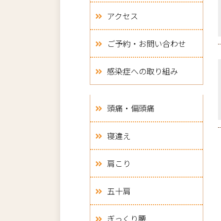
アクセス
ご予約・お問い合わせ
感染症への取り組み
頭痛・偏頭痛
寝違え
肩こり
五十肩
ぎっくり腰